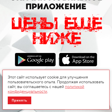
Этот сайт использует cookie для улучшения
пользовательского опыта. Продолжая использовать
сайт, вы соглашаетесь с нашей
политикой
конфиденциальности
.
Принять