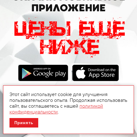
Этот сайт использует cookie для улучшения
пользовательского опыта. Продолжая использовать
сайт, вы соглашаетесь с нашей
политикой
конфиденциальности
.
Принять