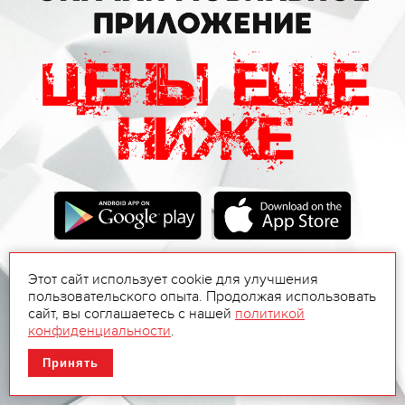
Этот сайт использует cookie для улучшения
пользовательского опыта. Продолжая использовать
сайт, вы соглашаетесь с нашей
политикой
конфиденциальности
.
Принять