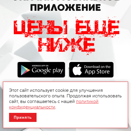
Этот сайт использует cookie для улучшения
пользовательского опыта. Продолжая использовать
сайт, вы соглашаетесь с нашей
политикой
конфиденциальности
.
Принять