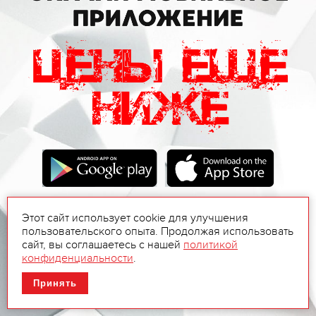
Этот сайт использует cookie для улучшения
пользовательского опыта. Продолжая использовать
сайт, вы соглашаетесь с нашей
политикой
конфиденциальности
.
Принять