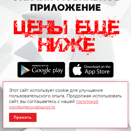
Этот сайт использует cookie для улучшения
пользовательского опыта. Продолжая использовать
сайт, вы соглашаетесь с нашей
политикой
конфиденциальности
.
Принять