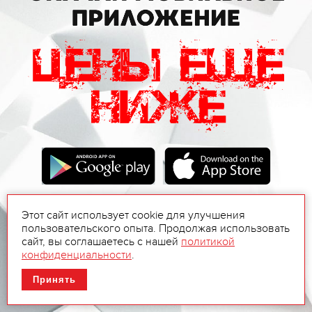
Этот сайт использует cookie для улучшения
пользовательского опыта. Продолжая использовать
сайт, вы соглашаетесь с нашей
политикой
конфиденциальности
.
Принять