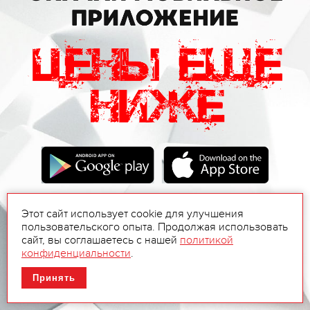
Этот сайт использует cookie для улучшения
пользовательского опыта. Продолжая использовать
сайт, вы соглашаетесь с нашей
политикой
конфиденциальности
.
Принять