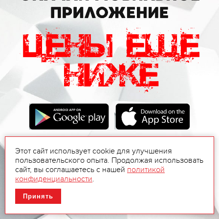
Этот сайт использует cookie для улучшения
пользовательского опыта. Продолжая использовать
сайт, вы соглашаетесь с нашей
политикой
конфиденциальности
.
Принять