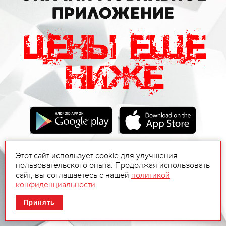
Этот сайт использует cookie для улучшения
пользовательского опыта. Продолжая использовать
сайт, вы соглашаетесь с нашей
политикой
конфиденциальности
.
Принять