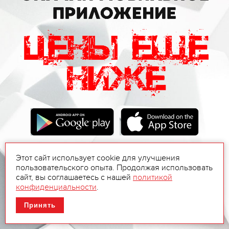
Этот сайт использует cookie для улучшения
пользовательского опыта. Продолжая использовать
сайт, вы соглашаетесь с нашей
политикой
конфиденциальности
.
Принять