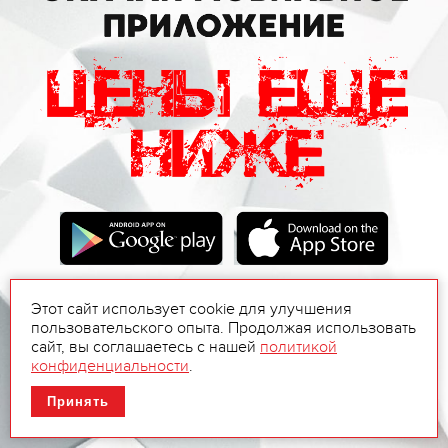
Этот сайт использует cookie для улучшения
пользовательского опыта. Продолжая использовать
сайт, вы соглашаетесь с нашей
политикой
конфиденциальности
.
Принять