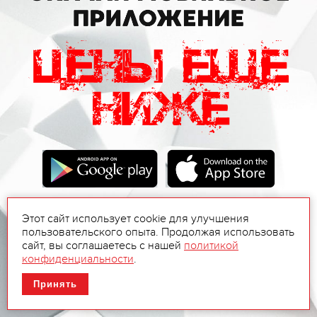
Этот сайт использует cookie для улучшения
пользовательского опыта. Продолжая использовать
сайт, вы соглашаетесь с нашей
политикой
конфиденциальности
.
Принять