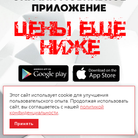
Этот сайт использует cookie для улучшения
пользовательского опыта. Продолжая использовать
сайт, вы соглашаетесь с нашей
политикой
конфиденциальности
.
Принять