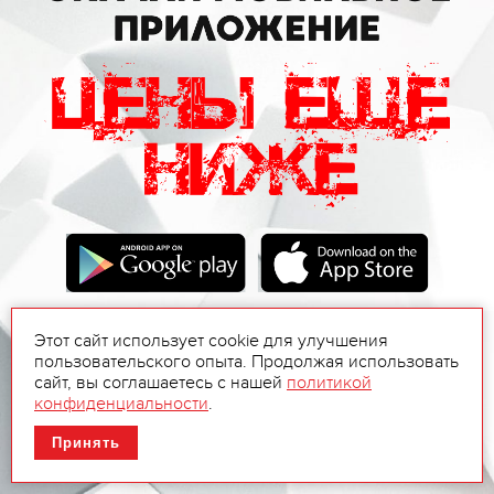
Этот сайт использует cookie для улучшения
пользовательского опыта. Продолжая использовать
сайт, вы соглашаетесь с нашей
политикой
конфиденциальности
.
Принять