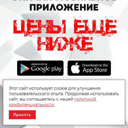
Этот сайт использует cookie для улучшения
пользовательского опыта. Продолжая использовать
сайт, вы соглашаетесь с нашей
политикой
конфиденциальности
.
Принять