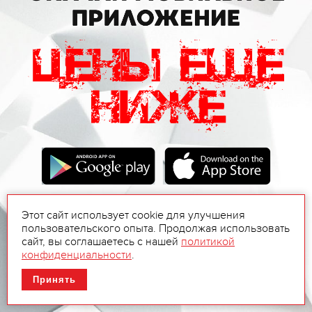
Этот сайт использует cookie для улучшения
пользовательского опыта. Продолжая использовать
сайт, вы соглашаетесь с нашей
политикой
конфиденциальности
.
Принять