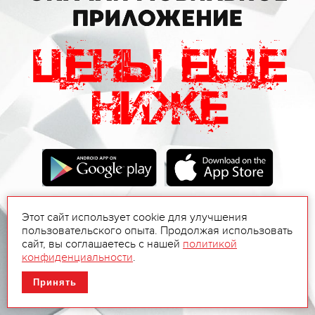
Этот сайт использует cookie для улучшения
пользовательского опыта. Продолжая использовать
сайт, вы соглашаетесь с нашей
политикой
конфиденциальности
.
Принять