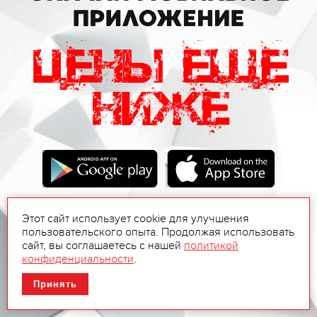
Этот сайт использует cookie для улучшения
пользовательского опыта. Продолжая использовать
сайт, вы соглашаетесь с нашей
политикой
конфиденциальности
.
Принять