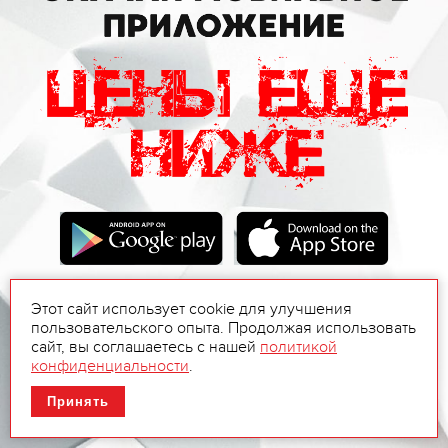
Этот сайт использует cookie для улучшения
пользовательского опыта. Продолжая использовать
сайт, вы соглашаетесь с нашей
политикой
конфиденциальности
.
Принять