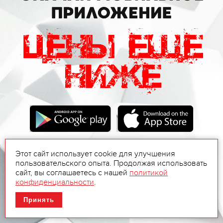
Этот сайт использует cookie для улучшения
пользовательского опыта. Продолжая использовать
сайт, вы соглашаетесь с нашей
политикой
конфиденциальности
.
Принять