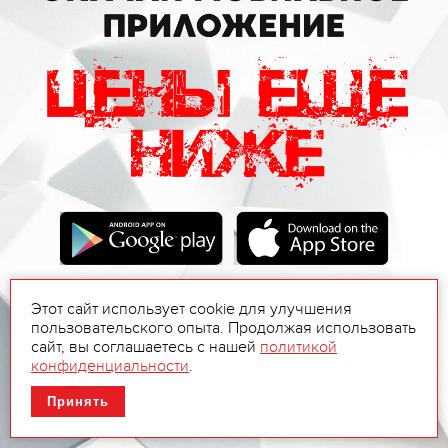
Этот сайт использует cookie для улучшения
пользовательского опыта. Продолжая использовать
сайт, вы соглашаетесь с нашей
политикой
конфиденциальности
.
Принять