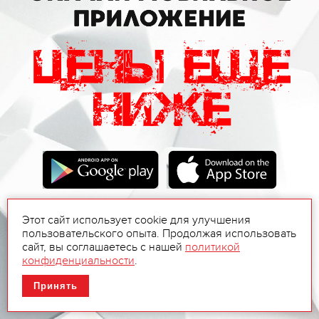
Этот сайт использует cookie для улучшения
пользовательского опыта. Продолжая использовать
сайт, вы соглашаетесь с нашей
политикой
конфиденциальности
.
Принять