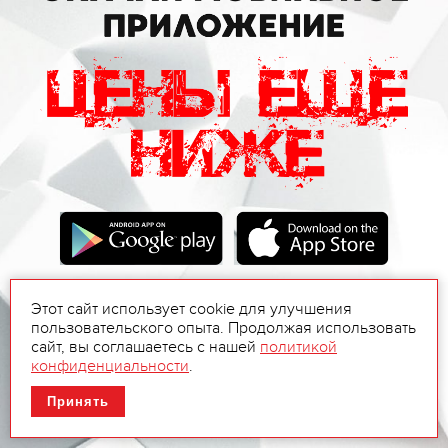
Этот сайт использует cookie для улучшения
пользовательского опыта. Продолжая использовать
сайт, вы соглашаетесь с нашей
политикой
конфиденциальности
.
Принять