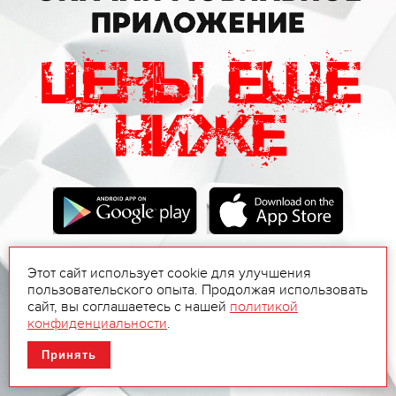
Этот сайт использует cookie для улучшения
пользовательского опыта. Продолжая использовать
сайт, вы соглашаетесь с нашей
политикой
конфиденциальности
.
Принять