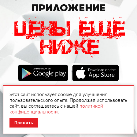
Этот сайт использует cookie для улучшения
пользовательского опыта. Продолжая использовать
сайт, вы соглашаетесь с нашей
политикой
конфиденциальности
.
Принять