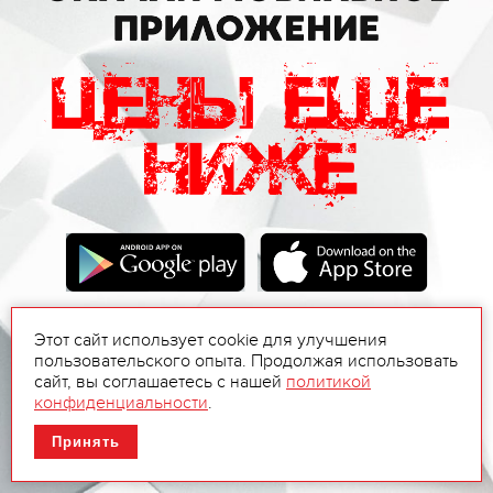
Этот сайт использует cookie для улучшения
пользовательского опыта. Продолжая использовать
сайт, вы соглашаетесь с нашей
политикой
конфиденциальности
.
Принять