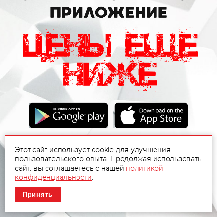
Этот сайт использует cookie для улучшения
пользовательского опыта. Продолжая использовать
сайт, вы соглашаетесь с нашей
политикой
конфиденциальности
.
Принять