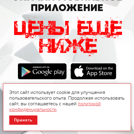
Этот сайт использует cookie для улучшения
пользовательского опыта. Продолжая использовать
сайт, вы соглашаетесь с нашей
политикой
конфиденциальности
.
Принять