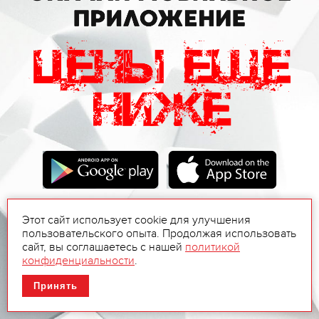
Этот сайт использует cookie для улучшения
пользовательского опыта. Продолжая использовать
сайт, вы соглашаетесь с нашей
политикой
конфиденциальности
.
Принять