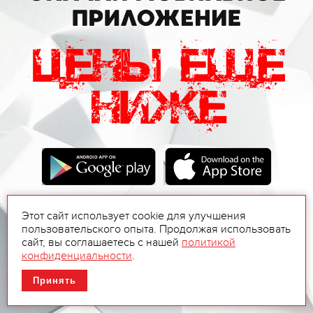
Этот сайт использует cookie для улучшения
пользовательского опыта. Продолжая использовать
сайт, вы соглашаетесь с нашей
политикой
конфиденциальности
.
Принять