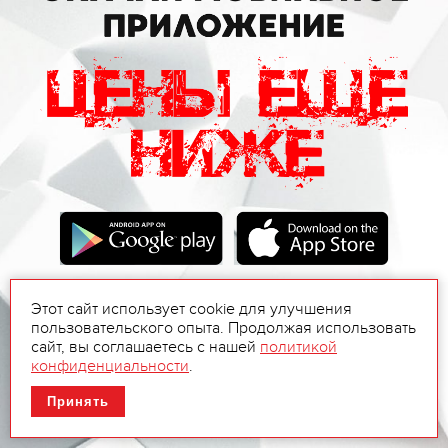
Этот сайт использует cookie для улучшения
пользовательского опыта. Продолжая использовать
сайт, вы соглашаетесь с нашей
политикой
конфиденциальности
.
Принять