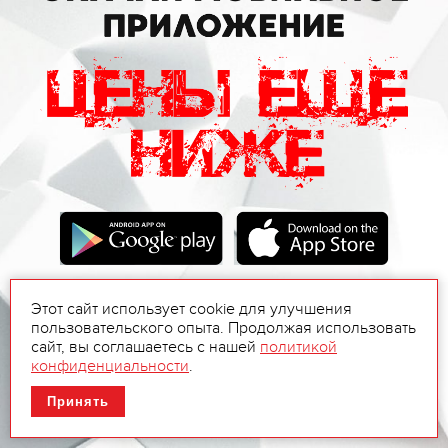
Этот сайт использует cookie для улучшения
пользовательского опыта. Продолжая использовать
сайт, вы соглашаетесь с нашей
политикой
конфиденциальности
.
Принять