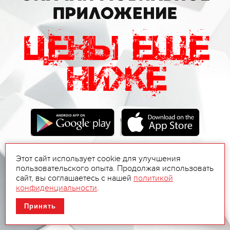
Этот сайт использует cookie для улучшения
пользовательского опыта. Продолжая использовать
сайт, вы соглашаетесь с нашей
политикой
конфиденциальности
.
Принять