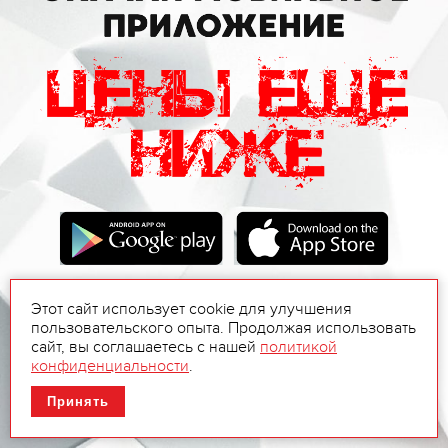
Этот сайт использует cookie для улучшения
пользовательского опыта. Продолжая использовать
сайт, вы соглашаетесь с нашей
политикой
конфиденциальности
.
Принять