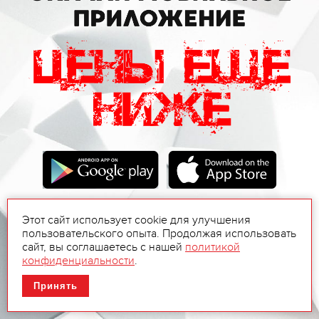
Этот сайт использует cookie для улучшения
пользовательского опыта. Продолжая использовать
сайт, вы соглашаетесь с нашей
политикой
конфиденциальности
.
Принять