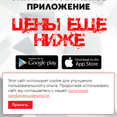
Этот сайт использует cookie для улучшения
пользовательского опыта. Продолжая использовать
сайт, вы соглашаетесь с нашей
политикой
конфиденциальности
.
Принять