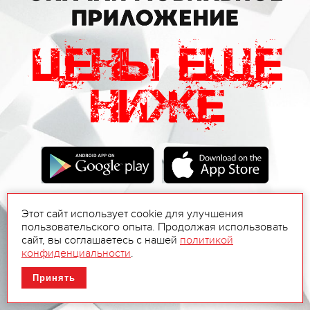
Этот сайт использует cookie для улучшения
пользовательского опыта. Продолжая использовать
сайт, вы соглашаетесь с нашей
политикой
конфиденциальности
.
Принять