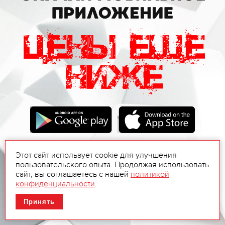
Этот сайт использует cookie для улучшения
пользовательского опыта. Продолжая использовать
сайт, вы соглашаетесь с нашей
политикой
конфиденциальности
.
Принять