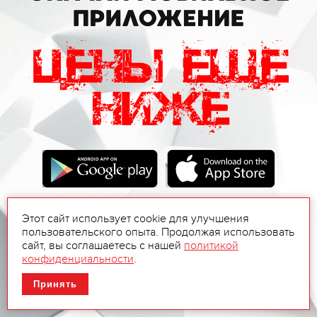
Этот сайт использует cookie для улучшения
пользовательского опыта. Продолжая использовать
сайт, вы соглашаетесь с нашей
политикой
конфиденциальности
.
Принять