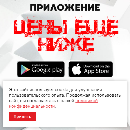
Этот сайт использует cookie для улучшения
пользовательского опыта. Продолжая использовать
сайт, вы соглашаетесь с нашей
политикой
конфиденциальности
.
Принять