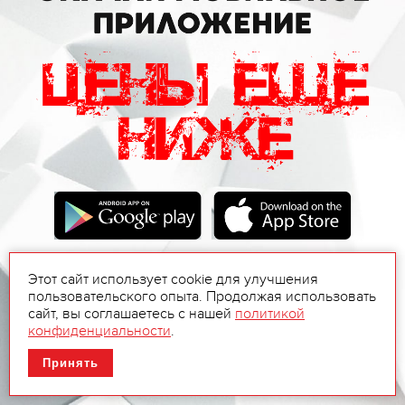
Этот сайт использует cookie для улучшения
пользовательского опыта. Продолжая использовать
сайт, вы соглашаетесь с нашей
политикой
конфиденциальности
.
Принять