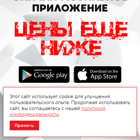
Этот сайт использует cookie для улучшения
пользовательского опыта. Продолжая использовать
сайт, вы соглашаетесь с нашей
политикой
конфиденциальности
.
Принять