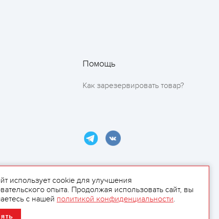
Помощь
Как зарезервировать товар?
айт использует cookie для улучшения
вательского опыта. Продолжая использовать сайт, вы
ламой.
аетесь с нашей
политикой конфиденциальности
.
нять