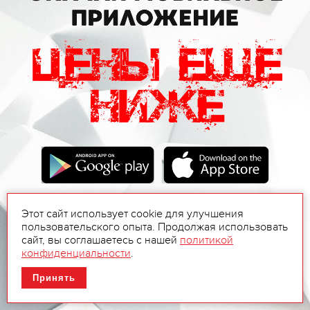
Этот сайт использует cookie для улучшения
пользовательского опыта. Продолжая использовать
сайт, вы соглашаетесь с нашей
политикой
конфиденциальности
.
Принять