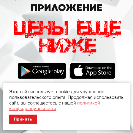
Этот сайт использует cookie для улучшения
пользовательского опыта. Продолжая использовать
сайт, вы соглашаетесь с нашей
политикой
конфиденциальности
.
Принять