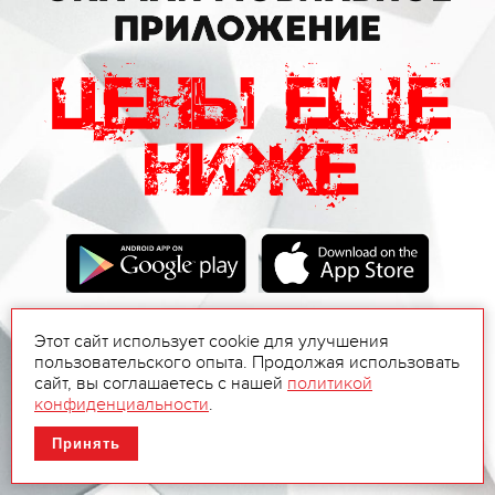
Этот сайт использует cookie для улучшения
пользовательского опыта. Продолжая использовать
сайт, вы соглашаетесь с нашей
политикой
конфиденциальности
.
Принять