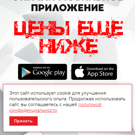
Этот сайт использует cookie для улучшения
пользовательского опыта. Продолжая использовать
сайт, вы соглашаетесь с нашей
политикой
конфиденциальности
.
Принять