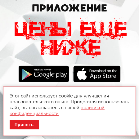
Этот сайт использует cookie для улучшения
пользовательского опыта. Продолжая использовать
сайт, вы соглашаетесь с нашей
политикой
конфиденциальности
.
Принять