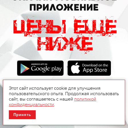
Этот сайт использует cookie для улучшения
пользовательского опыта. Продолжая использовать
сайт, вы соглашаетесь с нашей
политикой
конфиденциальности
.
Принять